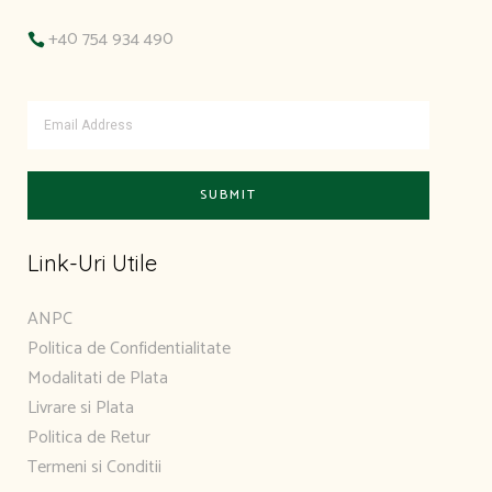
+40 754 934 490
Link-Uri Utile
ANPC
Politica de Confidentialitate
Modalitati de Plata
Livrare si Plata
Politica de Retur
Termeni si Conditii