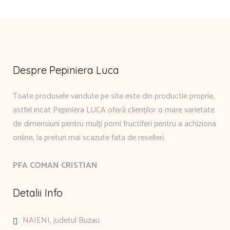
Despre Pepiniera Luca
Toate produsele vandute pe site este din productie proprie,
astfel incat Pepiniera LUCA oferă clienților o mare varietate
de dimensiuni pentru mulți pomi fructiferi pentru a achiziona
online, la preturi mai scazute fata de reselleri.
PFA COMAN CRISTIAN
Detalii Info
NAIENI, judetul Buzau