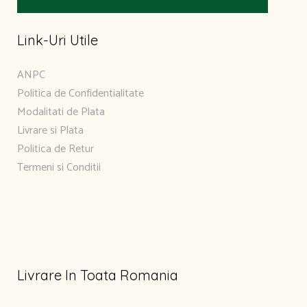
Link-Uri Utile
ANPC
Politica de Confidentialitate
Modalitati de Plata
Livrare si Plata
Politica de Retur
Termeni si Conditii
Livrare In Toata Romania