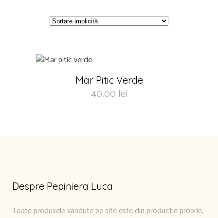
Mar Pitic Verde
40.00
lei
Despre Pepiniera Luca
Toate produsele vandute pe site este din productie proprie,