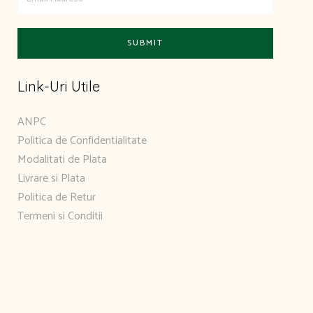
Link-Uri Utile
ANPC
Politica de Confidentialitate
Modalitati de Plata
Livrare si Plata
Politica de Retur
Termeni si Conditii