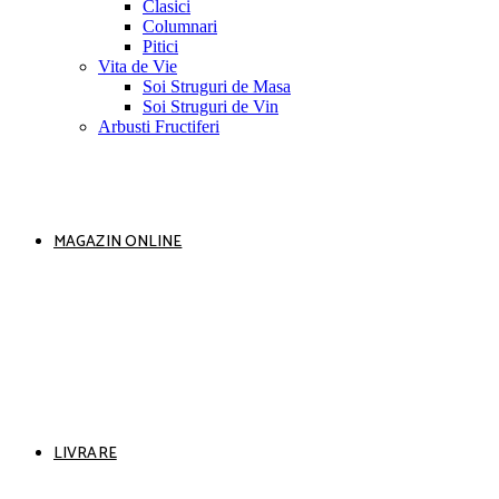
Clasici
Columnari
Pitici
Vita de Vie
Soi Struguri de Masa
Soi Struguri de Vin
Arbusti Fructiferi
MAGAZIN ONLINE
LIVRARE