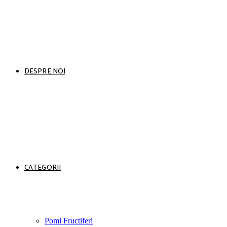
DESPRE NOI
CATEGORII
Pomi Fructiferi