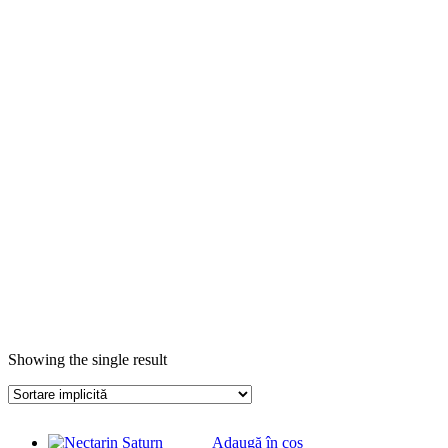
Showing the single result
Adaugă în coș