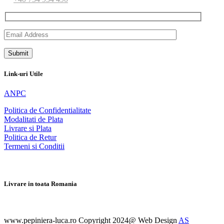
Link-uri Utile
ANPC
Politica de Confidentialitate
Modalitati de Plata
Livrare si Plata
Politica de Retur
Termeni si Conditii
Livrare in toata Romania
www.pepiniera-luca.ro Copyright 2024@ Web Design
AS