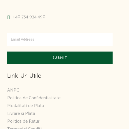
+40 754 934 490
Link-Uri Utile
ANPC
Politica de Confidentialitate
Modalitati de Plata
Livrare si Plata
Politica de Retur