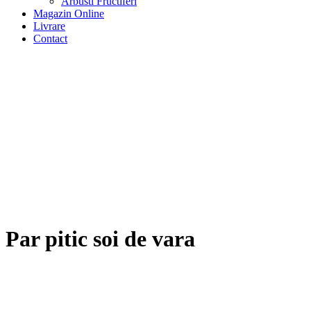
Arbusti Fructiferi
Magazin Online
Livrare
Contact
Par pitic soi de vara