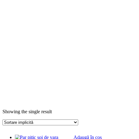
Showing the single result
Adaugă în coș