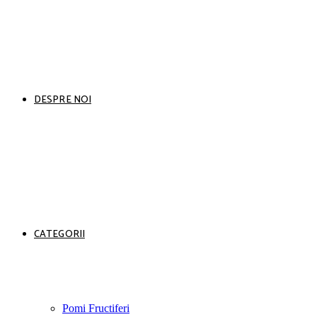
DESPRE NOI
CATEGORII
Pomi Fructiferi