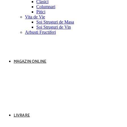
Clasici
Columnari
Pitici
Vita de Vie
Soi Struguri de Masa
Soi Struguri de Vin
Arbusti Fructiferi
MAGAZIN ONLINE
LIVRARE