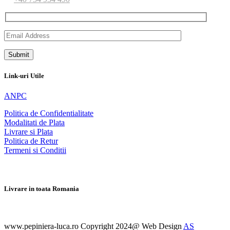
Link-uri Utile
ANPC
Politica de Confidentialitate
Modalitati de Plata
Livrare si Plata
Politica de Retur
Termeni si Conditii
Livrare in toata Romania
www.pepiniera-luca.ro Copyright 2024@ Web Design
AS