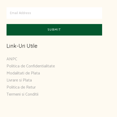
Link-Uri Utile
ANPC
Politica de Confidentialitate
Modalitati de Plata
Livrare si Plata
Politica de Retur
Termeni si Conditii