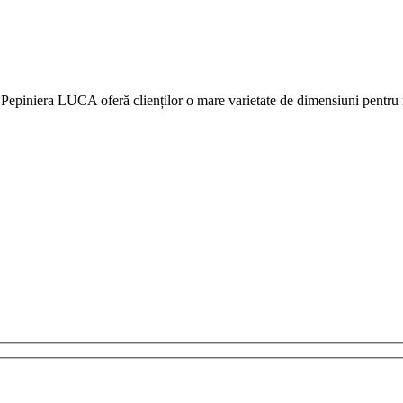
t Pepiniera LUCA oferă clienților o mare varietate de dimensiuni pentru m