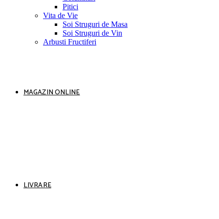
Pitici
Vita de Vie
Soi Struguri de Masa
Soi Struguri de Vin
Arbusti Fructiferi
MAGAZIN ONLINE
LIVRARE