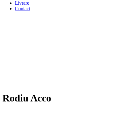
Livrare
Contact
Rodiu Acco