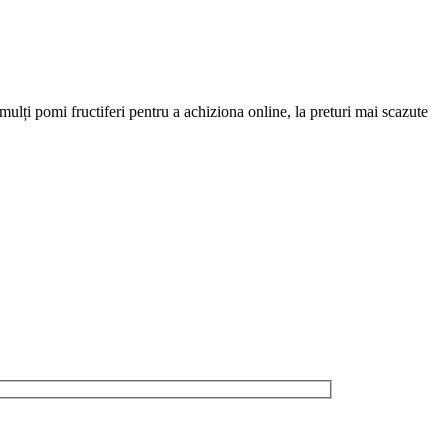
ulți pomi fructiferi pentru a achiziona online, la preturi mai scazute