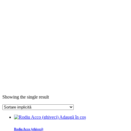
Showing the single result
Adaugă în coș
Rodiu Acco (ghiveci)