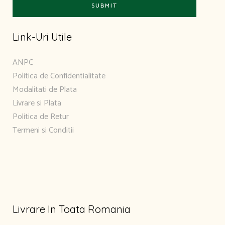
Link-Uri Utile
ANPC
Politica de Confidentialitate
Modalitati de Plata
Livrare si Plata
Politica de Retur
Termeni si Conditii
Livrare In Toata Romania