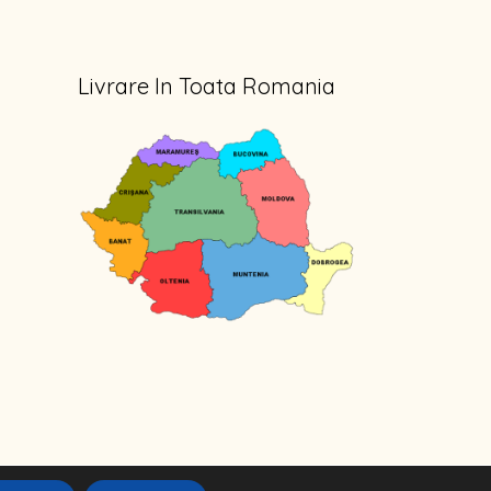
Livrare In Toata Romania