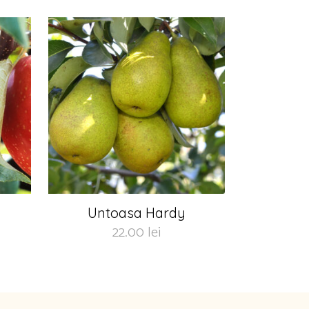
Untoasa Hardy
22.00
lei