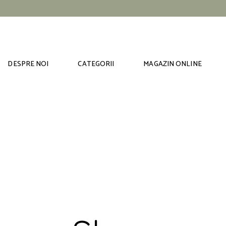
DESPRE NOI
CATEGORII
MAGAZIN ONLINE