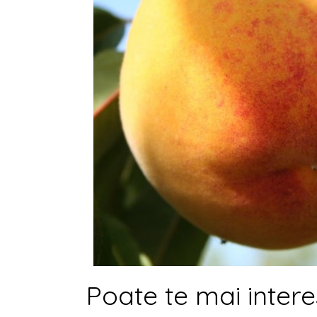
Poate te mai intere