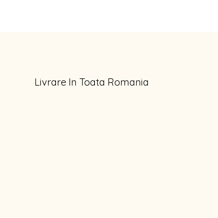
Livrare In Toata Romania