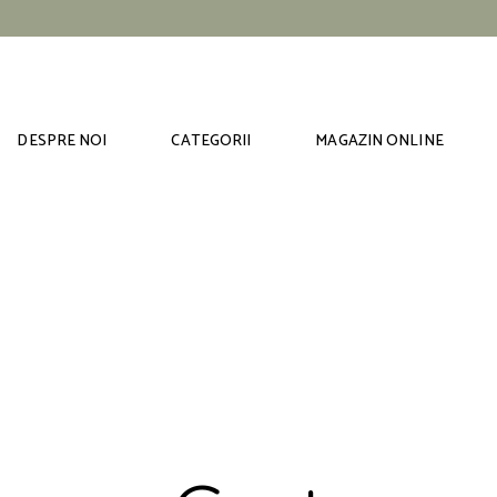
DESPRE NOI
CATEGORII
MAGAZIN ONLINE