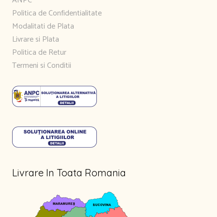
ANPC
Politica de Confidentialitate
Modalitati de Plata
Livrare si Plata
Politica de Retur
Termeni si Conditii
Livrare In Toata Romania