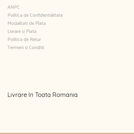
ANPC
Politica de Confidentialitate
Modalitati de Plata
Livrare si Plata
Politica de Retur
Termeni si Conditii
Livrare In Toata Romania