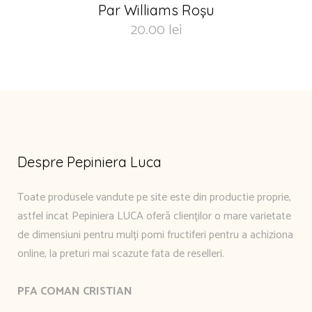
Par Williams Roșu
20.00
lei
Despre Pepiniera Luca
Toate produsele vandute pe site este din productie proprie,
astfel incat Pepiniera LUCA oferă clienților o mare varietate
de dimensiuni pentru mulți pomi fructiferi pentru a achiziona
online, la preturi mai scazute fata de reselleri.
PFA COMAN CRISTIAN